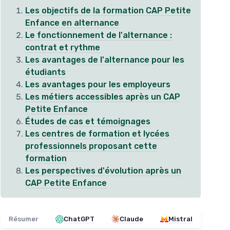
Les objectifs de la formation CAP Petite
Enfance en alternance
Le fonctionnement de l'alternance :
contrat et rythme
Les avantages de l'alternance pour les
étudiants
Les avantages pour les employeurs
Les métiers accessibles après un CAP
Petite Enfance
Études de cas et témoignages
Les centres de formation et lycées
professionnels proposant cette
formation
Les perspectives d'évolution après un
CAP Petite Enfance
Résumer
ChatGPT
Claude
Mistral