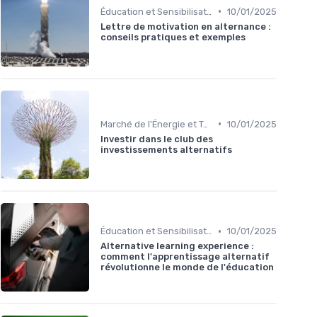
•
Éducation et Sensibilisation à l'Énergie
10/01/2025
Lettre de motivation en alternance :
conseils pratiques et exemples
•
Marché de l'Énergie et Tendances
10/01/2025
Investir dans le club des
investissements alternatifs
•
Éducation et Sensibilisation à l'Énergie
10/01/2025
Alternative learning experience :
comment l'apprentissage alternatif
révolutionne le monde de l'éducation