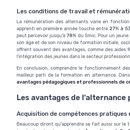
Les conditions de travail et rémunérat
La rémunération des alternants varie en fonction
apprenti en première année touche entre
27% à 5
peut percevoir jusqu'à
78%
du Smic. Pour un jeune e
son âge et de son niveau de formation initiale, osci
offrent souvent des avantages, comme des aides fina
l'intégration des jeunes dans le secteur professionn
En conclusion, comprendre le fonctionnement des d
meilleur parti de la formation en alternance. Dans 
avantages pédagogiques et professionnels de c
Les avantages de l'alternance 
Acquisition de compétences pratiques e
Beaucoup diront qu'apprendre se fait aussi sur le t