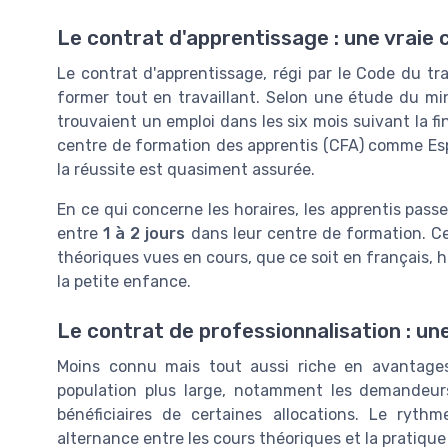
Le contrat d'apprentissage : une vraie
Le contrat d'apprentissage, régi par le Code du t
former tout en travaillant. Selon une étude du mi
trouvaient un emploi dans les six mois suivant la f
centre de formation des apprentis (CFA) comme Esp
la réussite est quasiment assurée.
En ce qui concerne les horaires, les apprentis pas
entre
1 à 2 jours
dans leur centre de formation. Ce
théoriques vues en cours, que ce soit en français, h
la petite enfance.
Le contrat de professionnalisation : une
Moins connu mais tout aussi riche en avantages,
population plus large, notamment les demandeur
bénéficiaires de certaines allocations. Le rythm
alternance entre les cours théoriques et la pratique