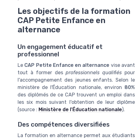
Les objectifs de la formation
CAP Petite Enfance en
alternance
Un engagement éducatif et
professionnel
Le
CAP Petite Enfance en alternance
vise avant
tout à former des
professionnels qualifiés
pour
l'accompagnement des jeunes enfants. Selon le
ministère de l'Éducation nationale, environ
80%
des diplômés de ce CAP trouvent un emploi dans
les six mois suivant l'obtention de leur diplôme
(source :
Ministère de l'Éducation nationale
).
Des compétences diversifiées
La formation en alternance permet aux étudiants