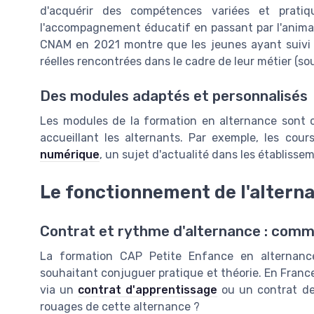
d'acquérir des compétences variées et pratiq
l'accompagnement éducatif en passant par l'anima
CNAM en 2021 montre que les jeunes ayant suivi c
réelles rencontrées dans le cadre de leur métier (so
Des modules adaptés et personnalisés
Les modules de la formation en alternance sont 
accueillant les alternants. Par exemple, les cou
numérique
, un sujet d'actualité dans les établiss
Le fonctionnement de l'alterna
Contrat et rythme d'alternance : com
La formation CAP Petite Enfance en alternance
souhaitant conjuguer pratique et théorie. En Franc
via un
contrat d'apprentissage
ou un contrat de 
rouages de cette alternance ?