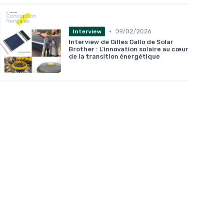
•
09/02/2026
Interview
Interview de Gilles Gallo de Solar
Brother : L'innovation solaire au cœur
de la transition énergétique