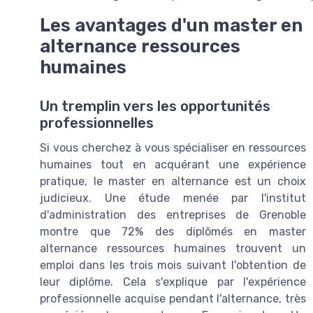
Les avantages d'un master en
alternance ressources
humaines
Un tremplin vers les opportunités
professionnelles
Si vous cherchez à vous spécialiser en ressources
humaines tout en acquérant une expérience
pratique, le master en alternance est un choix
judicieux. Une étude menée par l'institut
d'administration des entreprises de Grenoble
montre que 72% des diplômés en master
alternance ressources humaines trouvent un
emploi dans les trois mois suivant l'obtention de
leur diplôme. Cela s'explique par l'expérience
professionnelle acquise pendant l'alternance, très