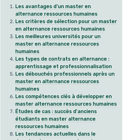
Les avantages d'un master en
alternance ressources humaines
Les critères de sélection pour un master
en alternance ressources humaines
Les meilleures universités pour un
master en alternance ressources
humaines
Les types de contrats en alternance :
apprentissage et professionnalisation
Les débouchés professionnels après un
master en alternance ressources
humaines
Les compétences clés à développer en
master alternance ressources humaines
Études de cas : succès d'anciens
étudiants en master alternance
ressources humaines
Les tendances actuelles dans le