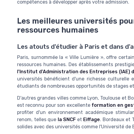
compétences à développer après votre admission.
Les meilleures universités pou
ressources humaines
Les atouts d'étudier à Paris et dans d'a
Paris, surnommée la « Ville Lumière », offre certa
ressources humaines. Des établissements presti
l'Institut d'Administration des Entreprises (IAE) 
universités bénéficient d'une richesse culturelle 
étudiants de nombreuses opportunités de stages et
D'autres grandes villes comme Lyon, Toulouse et Bor
est reconnu pour son excellente
formation en ges
profiter d'un environnement académique stimulan
renom, telles que
la SNCF
et
Eiffage
. Bordeaux et 
solides avec des universités comme l'Université de